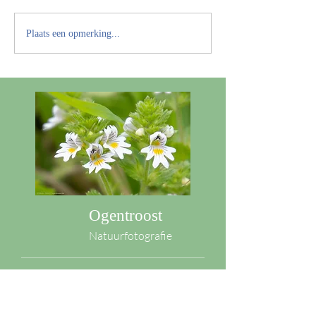
Plaats een opmerking...
Ogentroost
Natuurfotografie