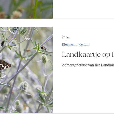
27 jun
Bloemen in de tuin
Landkaartje op 
Zomergeneratie van het Landkaa