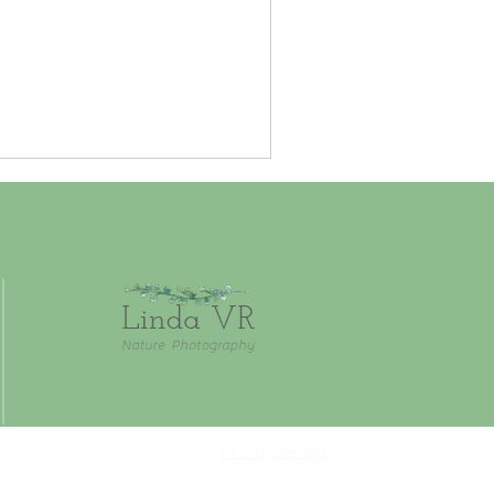
Privacybeleid