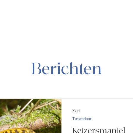
Berichten
23 jul
Tussendoor
Keizersmantel