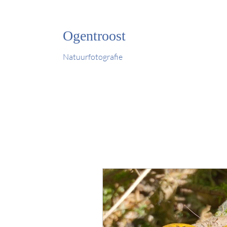
Ogentroost
Natuurfotografie