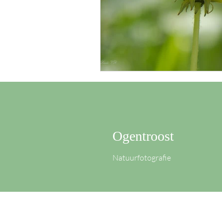
Ogentroost
Natuurfotografie