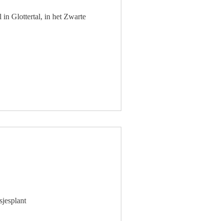
in Glottertal, in het Zwarte
sjesplant