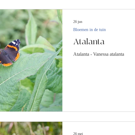
26 jun
Bloemen in de tuin
Atalanta
Atalanta - Vanessa atalanta
26 mei