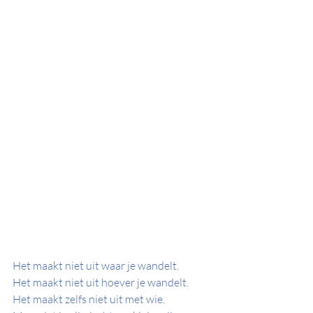
Het maakt niet uit waar je wandelt.  
Het maakt niet uit hoever je wandelt. 
Het maakt zelfs niet uit met wie. 