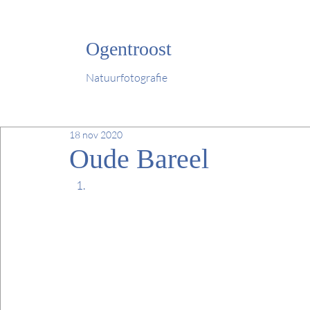
Ogentroost
Natuurfotografie
18 nov 2020
Oude Bareel