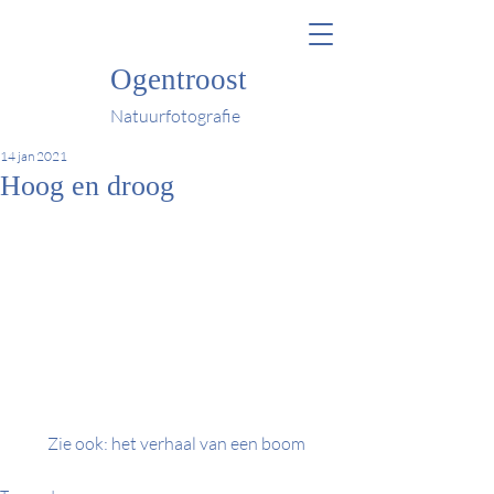
Ogentroost
Natuurfotografie
14 jan 2021
Hoog en droog
Zie ook: het verhaal van een boom