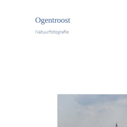
Ogentroost
Natuurfotografie