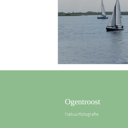
Ogentroost
Natuurfotografie