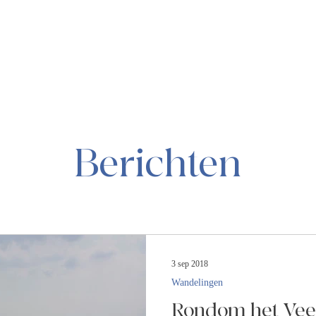
Berichten
3 sep 2018
Wandelingen
Rondom het Vee