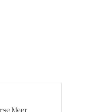
rse Meer