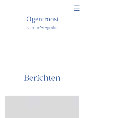
Ogentroost
Natuurfotografie
Berichten