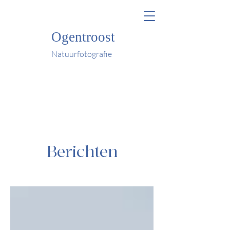
Ogentroost
Natuurfotografie
Berichten